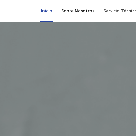
Inicio
Sobre Nosotros
Servicio Técnic