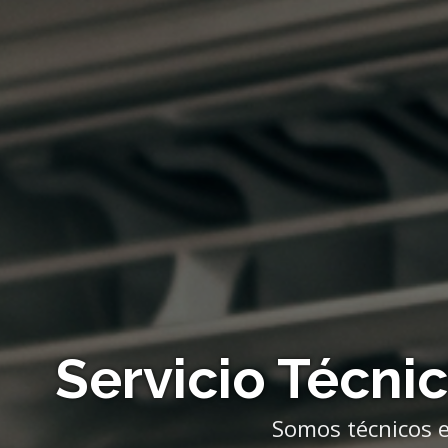
Servicio Técni
Somos técnicos e