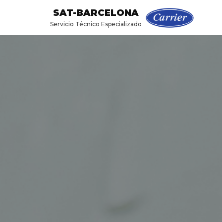
SAT-BARCELONA
Servicio Técnico Especializado